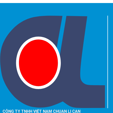
CÔNG TY TNHH VIỆT NAM CHUAN LI CAN