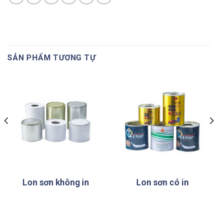
SẢN PHẨM TƯƠNG TỰ
Lon sơn không in
Lon sơn có in