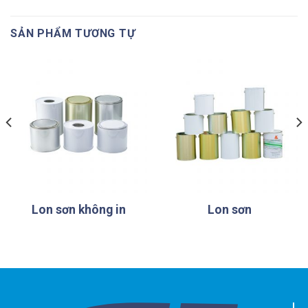
SẢN PHẨM TƯƠNG TỰ
Lon sơn không in
Lon sơn