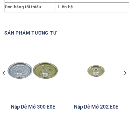
Đơn hàng tối thiểu
Liên hệ
SẢN PHẨM TƯƠNG TỰ
Nắp Dễ Mở 300 E0E
Nắp Dễ Mở 202 E0E