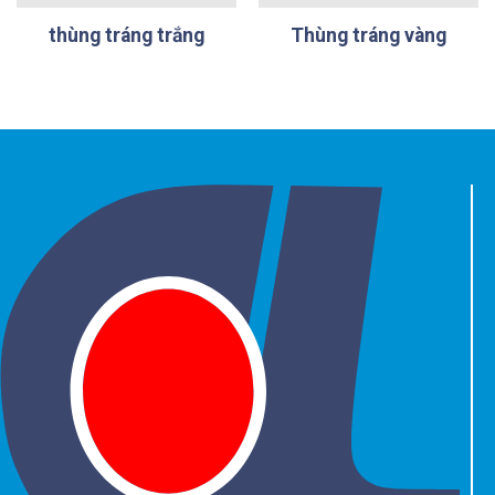
thùng tráng trắng
Thùng tráng vàng