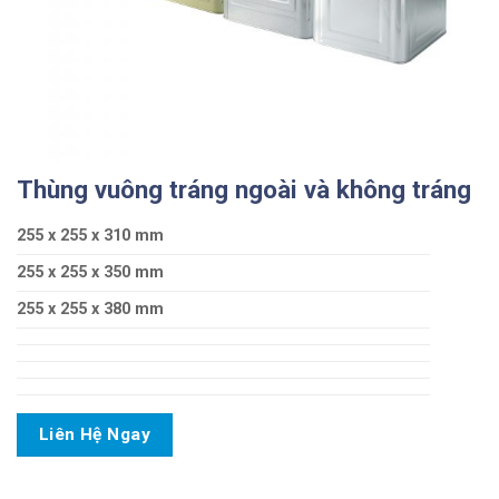
Thùng vuông tráng ngoài và không tráng
255 x 255 x 310 mm
255 x 255 x 350 mm
255 x 255 x 380 mm
Liên Hệ Ngay