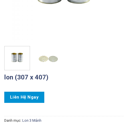
lon (307 x 407)
Liên Hệ Ngay
Danh mục:
Lon 3 Mảnh