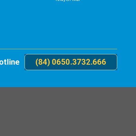
otline
(84) 0650.3732.666